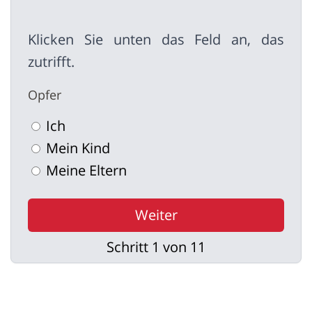
Klicken Sie unten das Feld an, das
zutrifft.
Opfer
Ich
Mein Kind
Meine Eltern
Weiter
Schritt 1 von 11