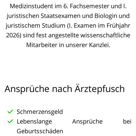
Medizinstudent im 6. Fachsemester und I.
juristischen Staatsexamen und Biologin und
juristischem Studium (I. Examen im Frühjahr
2026) sind fest angestellte wissenschaftliche
Mitarbeiter in unserer Kanzlei.
Ansprüche nach Ärztepfusch
Schmerzensgeld
Lebenslange Ansprüche bei
Geburtsschäden