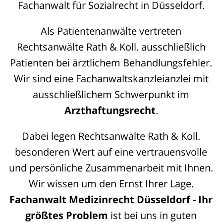
Fachanwalt für Sozialrecht in Düsseldorf.
Als Patientenanwälte vertreten
Rechtsanwälte Rath & Koll. ausschließlich
Patienten bei ärztlichem Behandlungsfehler.
Wir sind eine Fachanwaltskanzleianzlei mit
ausschließlichem Schwerpunkt im
Arzthaftungsrecht
.
Dabei legen Rechtsanwälte Rath & Koll.
besonderen Wert auf eine vertrauensvolle
und persönliche Zusammenarbeit mit Ihnen.
Wir wissen um den Ernst Ihrer Lage.
Fachan
walt Medizinrecht Düsseldorf - Ihr
größtes Problem
ist bei uns in guten