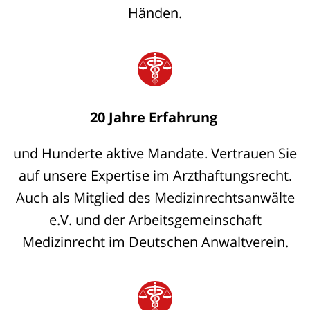
Händen.
20 Jahre Erfahrung
und Hunderte aktive Mandate. Vertrauen Sie
auf unsere Expertise im Arzthaftungsrecht.
Auch als Mitglied des Medizinrechtsanwälte
e.V. und der Arbeitsgemeinschaft
Medizinrecht im Deutschen Anwaltverein.