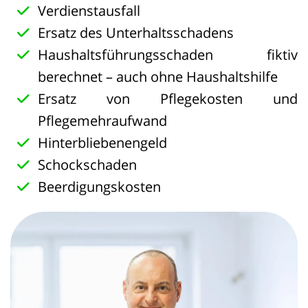
Verdienstausfall
Ersatz des Unterhaltsschadens
Haushaltsführungsschaden fiktiv
berechnet – auch ohne Haushaltshilfe
Ersatz von Pflegekosten und
Pflegemehraufwand
Hinterbliebenengeld
Schockschaden
Beerdigungskosten