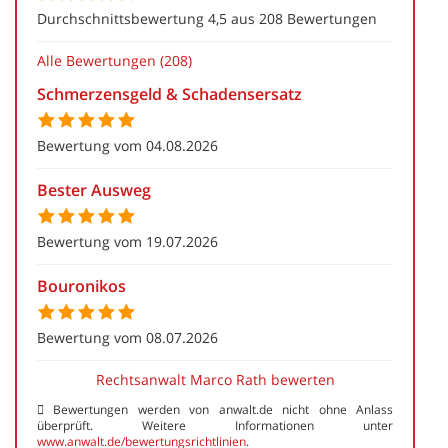
Durchschnittsbewertung 4,5 aus 208 Bewertungen
Alle Bewertungen (208)
Schmerzensgeld & Schadensersatz
Bewertung vom 04.08.2026
Bester Ausweg
Bewertung vom 19.07.2026
Bouronikos
Bewertung vom 08.07.2026
Rechtsanwalt Marco Rath bewerten
Bewertungen werden von anwalt.de nicht ohne Anlass
überprüft. Weitere Informationen unter
www.anwalt.de/bewertungsrichtlinien
.