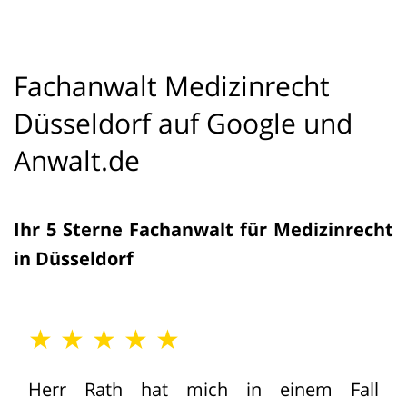
Fachanwalt Medizinrecht
Düsseldorf auf Google und
Anwalt.de
Ihr 5 Sterne Fachanwalt für Medizinrecht
in Düsseldorf
★ ★ ★ ★ ★
Herr Rath hat mich in einem Fall