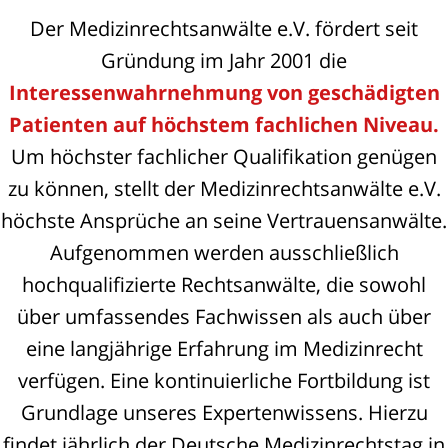
Der Medizinrechtsanwälte e.V. fördert seit
Gründung im Jahr 2001 die
Interessenwahrnehmung von geschädigten
Patienten auf höchstem fachlichen Niveau.
Um höchster fachlicher Qualifikation genügen
zu können, stellt der Medizinrechtsanwälte e.V.
höchste Ansprüche an seine Vertrauensanwälte.
Aufgenommen werden ausschließlich
hochqualifizierte Rechtsanwälte, die sowohl
über umfassendes Fachwissen als auch über
eine langjährige Erfahrung im Medizinrecht
verfügen. Eine kontinuierliche Fortbildung ist
Grundlage unseres Expertenwissens. Hierzu
findet jährlich der Deutsche Medizinrechtstag in