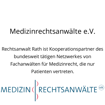
Medizinrechtsanwälte e.V.
Rechtsanwalt Rath ist Kooperationspartner des
bundesweit tätigen Netzwerkes von
Fachanwälten für Medizinrecht, die nur
Patienten vertreten.