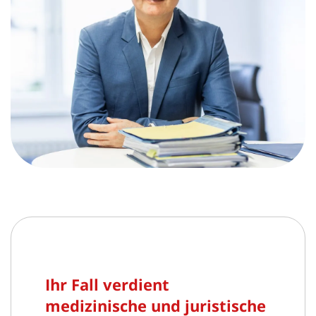
Ihr Fall verdient
medizinische und juristische