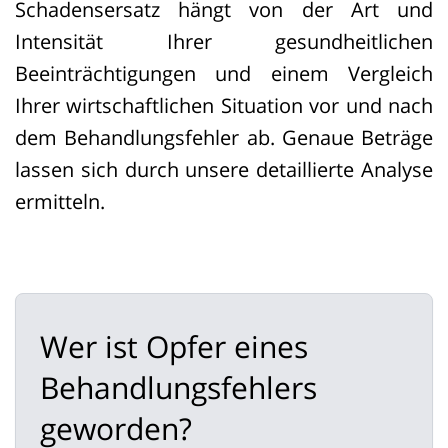
Schadensersatz hängt von der Art und
Intensität Ihrer gesundheitlichen
Beeinträchtigungen und einem Vergleich
Ihrer wirtschaftlichen Situation vor und nach
dem Behandlungsfehler ab. Genaue Beträge
lassen sich durch unsere detaillierte Analyse
ermitteln.
Wer ist Opfer eines
Behandlungsfehlers
geworden?