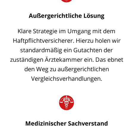
Außergerichtliche Lösung
Klare Strategie im Umgang mit dem
Haftpflichtversicherer. Hierzu holen wir
standardmäßig ein Gutachten der
zuständigen Ärztekammer ein. Das ebnet
den Weg zu außergerichtlichen
Vergleichsverhandlungen.
Medizinischer Sachverstand