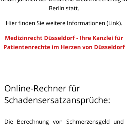
Berlin statt.
Hier finden Sie weitere Informationen (Link).
Medizinrecht Düsseldorf - Ihre Kanzlei für
Patientenrechte im Herzen von Düsseldorf
Online-Rechner für
Schadensersatzansprüche:
Die Berechnung von Schmerzensgeld und