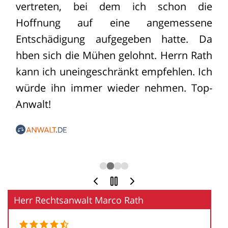
vertreten, bei dem ich schon die
Hoffnung auf eine angemessene
Entschädigung aufgegeben hatte. Da
hben sich die Mühen gelohnt. Herrn Rath
kann ich uneingeschränkt empfehlen. Ich
würde ihn immer wieder nehmen. Top-
Anwalt!
Herr Rechtsanwalt Marco Rath