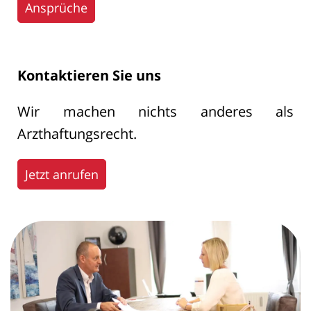
Ansprüche
Kontaktieren Sie uns
Wir machen nichts anderes als
Arzthaftungsrecht.
Jetzt anrufen