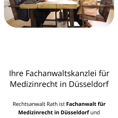
Ihre Fachanwaltskanzlei für
Medizinrecht in Düsseldorf
Rechtsanwalt Rath ist
Fachanwalt für
Medizinrecht in Düsseldorf
und