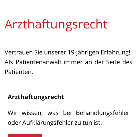
Arzthaftungsrecht
Vertrauen Sie unserer 19-jährigen Erfahrung!
Als Patientenanwalt immer an der Seite des
Patienten.
Arzthaftungsrecht
Wir wissen, was bei Behandlungsfehler
oder Aufklärungsfehler zu tun ist.