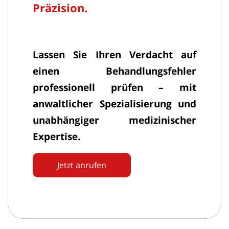
Präzision.
Lassen Sie Ihren Verdacht auf
einen Behandlungsfehler
professionell prüfen – mit
anwaltlicher Spezialisierung und
unabhängiger medizinischer
Expertise.
Jetzt anrufen