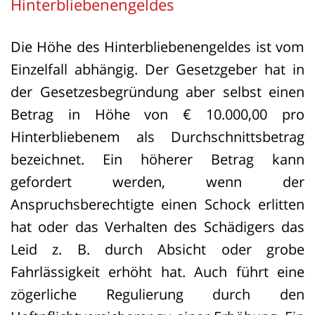
Hinterbliebenengeldes
Die Höhe des Hinterbliebenengeldes ist vom
Einzelfall abhängig. Der Gesetzgeber hat in
der Gesetzesbegründung aber selbst einen
Betrag in Höhe von € 10.000,00 pro
Hinterbliebenem als Durchschnittsbetrag
bezeichnet. Ein höherer Betrag kann
gefordert werden, wenn der
Anspruchsberechtigte einen Schock erlitten
hat oder das Verhalten des Schädigers das
Leid z. B. durch Absicht oder grobe
Fahrlässigkeit erhöht hat. Auch führt eine
zögerliche Regulierung durch den