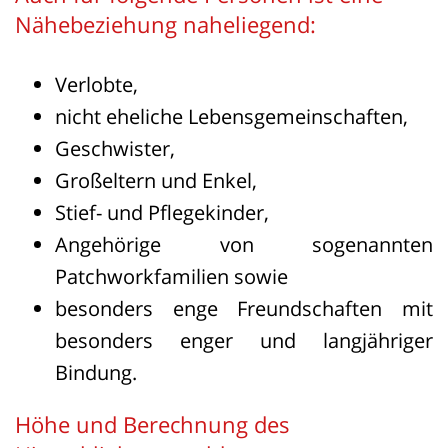
Nähebeziehung naheliegend:
Verlobte,
nicht eheliche Lebensgemeinschaften,
Geschwister,
Großeltern und Enkel,
Stief- und Pflegekinder,
Angehörige von sogenannten
Patchworkfamilien sowie
besonders enge Freundschaften mit
besonders enger und langjähriger
Bindung.
Höhe und Berechnung des