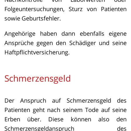
Folgeuntersuchungen, Sturz von Patienten
sowie Geburtsfehler.
Angehörige haben dann ebenfalls eigene
Ansprüche gegen den Schädiger und seine
Haftpflichtversicherung.
Schmerzensgeld
Der Anspruch auf Schmerzensgeld des
Patienten geht nach seinem Tode auf seine
Erben über. Diese können also den
Schmerzensgeldanspruch des