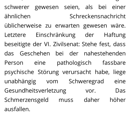
schwerer gewesen seien, als bei einer
ähnlichen Schreckensnachricht
üblicherweise zu erwarten gewesen wäre.
Letztere Einschränkung der Haftung
beseitigte der VI. Zivilsenat: Stehe fest, dass
das Geschehen bei der nahestehenden
Person eine pathologisch fassbare
psychische Störung verursacht habe, liege
unabhängig vom Schweregrad eine
Gesundheitsverletzung vor. Das
Schmerzensgeld muss daher höher
ausfallen.