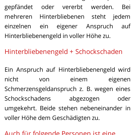
gepfändet oder vererbt werden. Bei
mehreren Hinterbliebenen steht jedem
einzelnen ein eigener Anspruch auf
Hinterbliebenengeld in voller Höhe zu.
Hinterbliebenengeld + Schockschaden
Ein Anspruch auf Hinterbliebenengeld wird
nicht von einem eigenen
Schmerzensgeldanspruch z. B. wegen eines
Schockschadens abgezogen oder
umgekehrt. Beide stehen nebeneinander in
voller Höhe dem Geschädigten zu.
Auch für folgende Personen ist eine