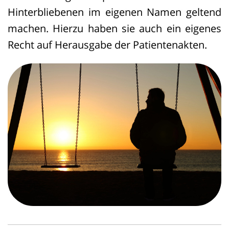
Hinterbliebenen im eigenen Namen geltend
machen. Hierzu haben sie auch ein eigenes
Recht auf Herausgabe der Patientenakten.