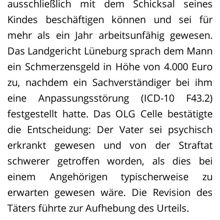
ausschließlich mit dem Schicksal seines
Kindes beschäftigen können und sei für
mehr als ein Jahr arbeitsunfähig gewesen.
Das Landgericht Lüneburg sprach dem Mann
ein Schmerzensgeld in Höhe von 4.000 Euro
zu, nachdem ein Sachverständiger bei ihm
eine Anpassungsstörung (ICD-10 F43.2)
festgestellt hatte. Das OLG Celle bestätigte
die Entscheidung: Der Vater sei psychisch
erkrankt gewesen und von der Straftat
schwerer getroffen worden, als dies bei
einem Angehörigen typischerweise zu
erwarten gewesen wäre. Die Revision des
Täters führte zur Aufhebung des Urteils.