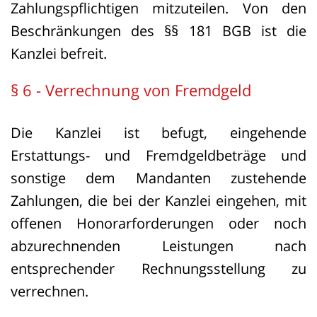
Zahlungspflichtigen mitzuteilen. Von den
Beschränkungen des §§ 181 BGB ist die
Kanzlei befreit.
§ 6 - Verrechnung von Fremdgeld
Die Kanzlei ist befugt, eingehende
Erstattungs- und Fremdgeldbeträge und
sonstige dem Mandanten zustehende
Zahlungen, die bei der Kanzlei eingehen, mit
offenen Honorarforderungen oder noch
abzurechnenden Leistungen nach
entsprechender Rechnungsstellung zu
verrechnen.