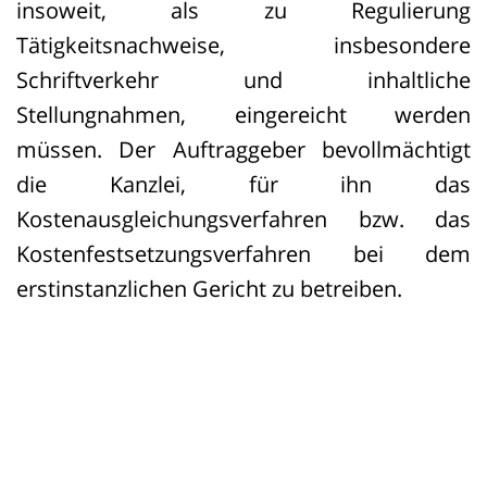
insoweit, als zu Regulierung
Tätigkeitsnachweise, insbesondere
Schriftverkehr und inhaltliche
Stellungnahmen, eingereicht werden
müssen. Der Auftraggeber bevollmächtigt
die Kanzlei, für ihn das
Kostenausgleichungsverfahren bzw. das
Kostenfestsetzungsverfahren bei dem
erstinstanzlichen Gericht zu betreiben.