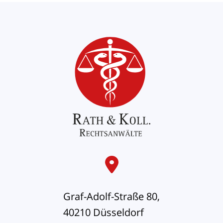
Graf-Adolf-Straße 80,
40210 Düsseldorf