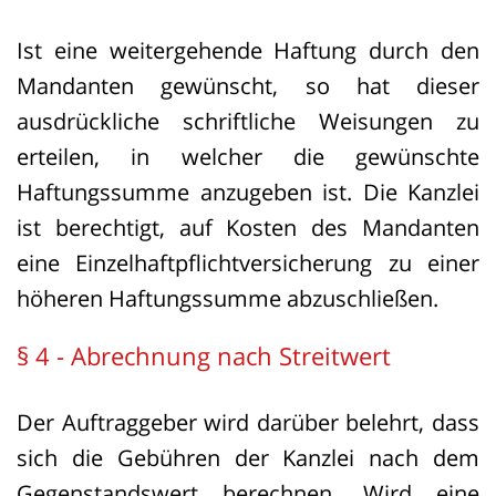
Ist eine weitergehende Haftung durch den
Mandanten gewünscht, so hat dieser
ausdrückliche schriftliche Weisungen zu
erteilen, in welcher die gewünschte
Haftungssumme anzugeben ist. Die Kanzlei
ist berechtigt, auf Kosten des Mandanten
eine Einzelhaftpflichtversicherung zu einer
höheren Haftungssumme abzuschließen.
§ 4 - Abrechnung nach Streitwert
Der Auftraggeber wird darüber belehrt, dass
sich die Gebühren der Kanzlei nach dem
Gegenstandswert berechnen. Wird eine