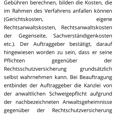
Gebühren berechnen, bilden die Kosten, die
im Rahmen des Verfahrens anfallen können
(Gerichtskosten, eigene
Rechtsanwaltskosten, Rechtsanwaltskosten
der Gegenseite, Sachverständigenkosten
etc.). Der Auftraggeber bestätigt, darauf
hingewiesen worden zu sein, dass er seine
Pflichten gegenüber der
Rechtsschutzversicherung grundsätzlich
selbst wahrnehmen kann. Bei Beauftragung
entbindet der Auftraggeber die Kanzlei von
der anwaltlichen Schweigepflicht aufgrund
der nachbezeichneten Anwaltsgeheimnisse
gegenüber der Rechtschutzversicherung