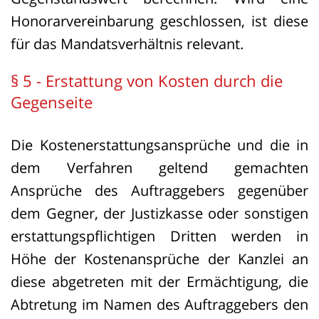
Honorarvereinbarung geschlossen, ist diese
für das Mandatsverhältnis relevant.
§ 5 - Erstattung von Kosten durch die
Gegenseite
Die Kostenerstattungsansprüche und die in
dem Verfahren geltend gemachten
Ansprüche des Auftraggebers gegenüber
dem Gegner, der Justizkasse oder sonstigen
erstattungspflichtigen Dritten werden in
Höhe der Kostenansprüche der Kanzlei an
diese abgetreten mit der Ermächtigung, die
Abtretung im Namen des Auftraggebers den