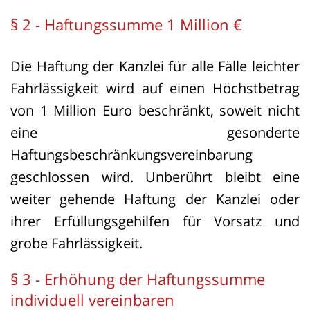
§ 2 - Haftungssumme 1 Million €
Die Haftung der Kanzlei für alle Fälle leichter
Fahrlässigkeit wird auf einen Höchstbetrag
von 1 Million Euro beschränkt, soweit nicht
eine gesonderte
Haftungsbeschränkungsvereinbarung
geschlossen wird. Unberührt bleibt eine
weiter gehende Haftung der Kanzlei oder
ihrer Erfüllungsgehilfen für Vorsatz und
grobe Fahrlässigkeit.
§ 3 - Erhöhung der Haftungssumme
individuell vereinbaren