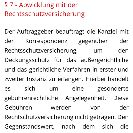
§ 7 - Abwicklung mit der
Rechtsschutzversicherung
Der Auftraggeber beauftragt die Kanzlei mit
der Korrespondenz gegenüber der
Rechtsschutzversicherung, um den
Deckungsschutz für das außergerichtliche
und das gerichtliche Verfahren in erster und
zweiter Instanz zu erlangen. Hierbei handelt
es sich um eine gesonderte
gebührenrechtliche Angelegenheit. Diese
Gebühren werden von der
Rechtschutzversicherung nicht getragen. Den
Gegenstandswert, nach dem sich die